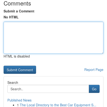
Comments
Submit a Comment
No HTML
HTML is disabled
Report Page
Search
Go
Published News
1
The Local Directory to the Best Car Equipment S...