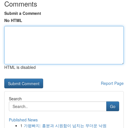
Comments
Submit a Comment
No HTML
HTML is disabled
Report Page
Search
Go
Published News
1
가평빠지: 흥분과 시원함이 넘치는 무더운 낙원