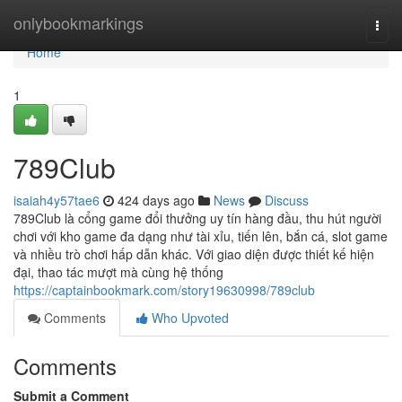
Home
onlybookmarkings
Togg
navi
Home
1
789Club
isaiah4y57tae6
424 days ago
News
Discuss
789Club là cổng game đổi thưởng uy tín hàng đầu, thu hút người
chơi với kho game đa dạng như tài xỉu, tiến lên, bắn cá, slot game
và nhiều trò chơi hấp dẫn khác. Với giao diện được thiết kế hiện
đại, thao tác mượt mà cùng hệ thống
https://captainbookmark.com/story19630998/789club
Comments
Who Upvoted
Comments
Submit a Comment