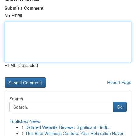
Submit a Comment
No HTML
HTML is disabled
Report Page
Search
Go
Published News
1
Detailed Website Review : Significant Findi...
1
This Best Wellness Centers: Your Relaxation Haven