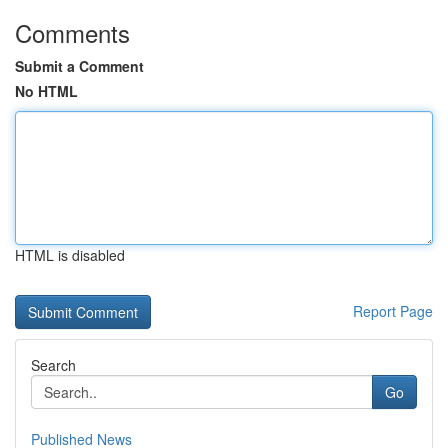
Comments
Submit a Comment
No HTML
HTML is disabled
Report Page
Search
Go
Published News