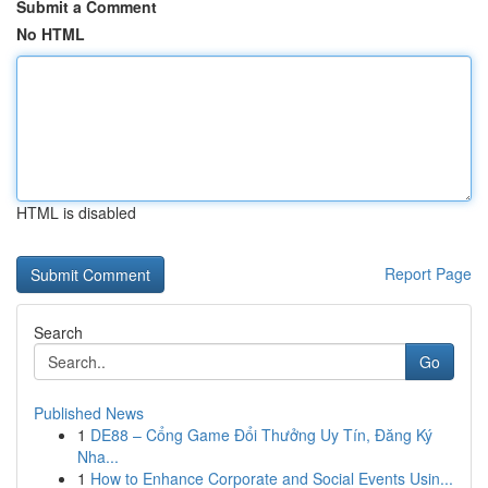
Submit a Comment
No HTML
HTML is disabled
Report Page
Search
Go
Published News
1
DE88 – Cổng Game Đổi Thưởng Uy Tín, Đăng Ký
Nha...
1
How to Enhance Corporate and Social Events Usin...