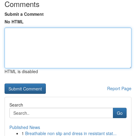
Comments
Submit a Comment
No HTML
HTML is disabled
Report Page
Search
Go
Published News
1
Breathable non slip and dress in resistant stat...