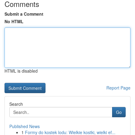
Comments
Submit a Comment
No HTML
HTML is disabled
Report Page
Search
Go
Published News
1
Formy do kostek lodu: Wielkie kostki, wielki ef...