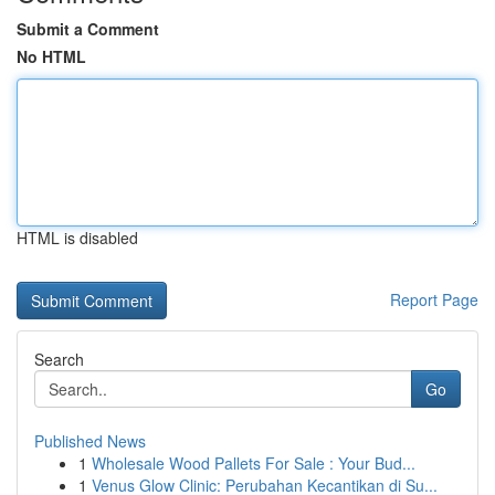
Submit a Comment
No HTML
HTML is disabled
Report Page
Search
Go
Published News
1
Wholesale Wood Pallets For Sale : Your Bud...
1
Venus Glow Clinic: Perubahan Kecantikan di Su...