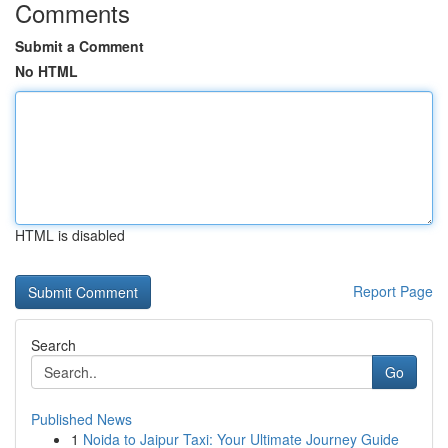
Comments
Submit a Comment
No HTML
HTML is disabled
Report Page
Search
Go
Published News
1
Noida to Jaipur Taxi: Your Ultimate Journey Guide