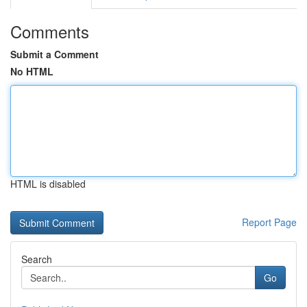
Comments
Submit a Comment
No HTML
HTML is disabled
Report Page
Search
Go