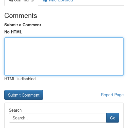
Comments
Submit a Comment
No HTML
HTML is disabled
Report Page
Search
Go