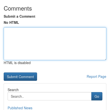
Comments
Submit a Comment
No HTML
HTML is disabled
Report Page
Search
Go
Published News