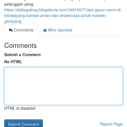
pelanggan yang
https://dallaspdnxg.blogolenta.com/34816077/slot-gacor-resmi-di-
totowayang-bandar-aman-dan-terpercaya-untuk-maxwin-
gampang
Comments
Who Upvoted
Comments
Submit a Comment
No HTML
HTML is disabled
Report Page