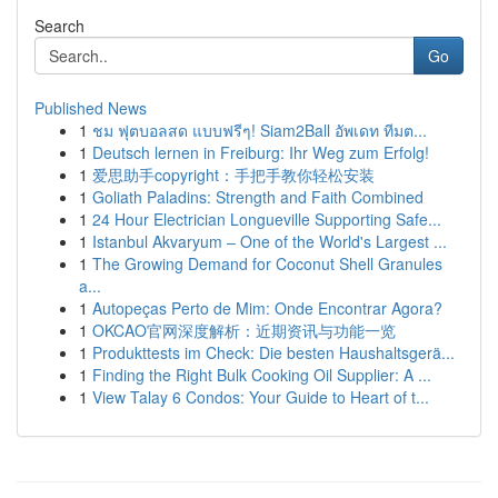
Search
Go
Published News
1
ชม ฟุตบอลสด แบบฟรีๆ! Siam2Ball อัพเดท ทีมต...
1
Deutsch lernen in Freiburg: Ihr Weg zum Erfolg!
1
爱思助手copyright：手把手教你轻松安装
1
Goliath Paladins: Strength and Faith Combined
1
24 Hour Electrician Longueville Supporting Safe...
1
Istanbul Akvaryum – One of the World's Largest ...
1
The Growing Demand for Coconut Shell Granules
a...
1
Autopeças Perto de Mim: Onde Encontrar Agora?
1
OKCAO官网深度解析：近期资讯与功能一览
1
Produkttests im Check: Die besten Haushaltsgerä...
1
Finding the Right Bulk Cooking Oil Supplier: A ...
1
View Talay 6 Condos: Your Guide to Heart of t...