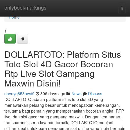
Home
onlybookmarkings
Togg
navi
Home
1
DOLLARTOTO: Platform Situs
Toto Slot 4D Gacor Bocoran
Rtp Live Slot Gampang
Maxwin Disini!
daveyq853owd9
306 days ago
News
Discuss
DOLLARTOTO adalah platform situs toto slot 4D yang
menawarkan peluang besar untuk mendapatkan kemenangan,
terutama bagi pemain yang memperhatikan bocoran angka, RTP
live, dan slot gacor yang gampang maxwin. Dengan keamanan,
transparansi, serta layanan terbaik, DOLLARTOTO menjadi
pilihan ideal untuk para penggemar slot online yang ingin bermain