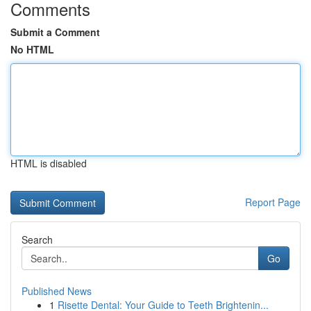
Comments
Submit a Comment
No HTML
HTML is disabled
Report Page
Search
Go
Published News
1
Risette Dental: Your Guide to Teeth Brightenin...