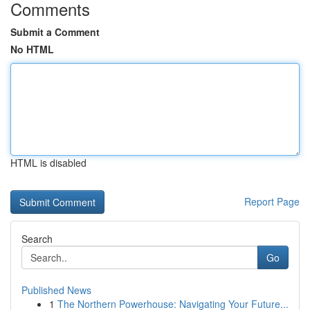
Comments
Submit a Comment
No HTML
HTML is disabled
Report Page
Search
Go
Published News
1
The Northern Powerhouse: Navigating Your Future...