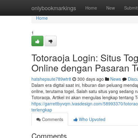
Home
onlybookmarkings
Home
New
Submit
Home
1
Totoraoja Login: Situs To
Online dengan Pasaran T
hatshepsute789wtr8
300 days ago
News
Disc
Dalam era digital saat ini, hiburan dan peluang men
online, terutama togel. Salah satu situs yang sedang
Totoraoja. Artikel ini akan mengulas lengkap tentang 
https://garrettbyvqm.ivasdesign.com/58993370/totorao
terlengkap
Comments
Who Upvoted
Comments