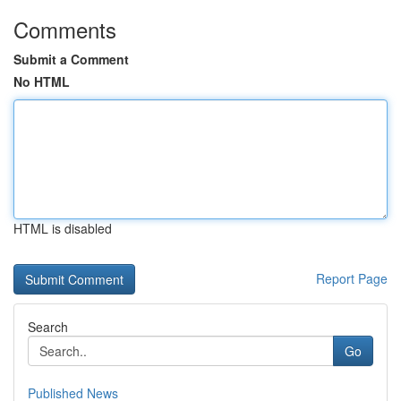
Comments
Submit a Comment
No HTML
HTML is disabled
Report Page
Search
Go
Published News