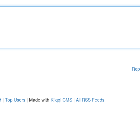
Rep
d
|
Top Users
| Made with
Kliqqi CMS
|
All RSS Feeds