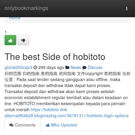
Home
onlybookmarkings
Togg
navi
Home
1
The best Side of hobitoto
gloriai200cqx3
299 days ago
News
Discuss
归档范围 归档指南 查档指南 房间指南 文件copyright 查档指南 当前
位置 : Pada saat lender sedang gangguan atau offline, maka
transaksi deposit dan withdraw tidak dapat kami proses.
Transaksi deposit dan withdraw akan kami proses setelah
economic establishment regular kembali atau dalam keadaan on
line. HOBITOTO memberikan kesempatan kepada para pemain
untuk meraih
https://hobitoto-link-
alternatif64628.blogmazing.com/36781311/hobitoto-login-options
Comments
Who Upvoted