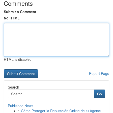
Comments
Submit a Comment
No HTML
HTML is disabled
Report Page
Search
Go
Published News
1
Cómo Proteger la Reputación Online de tu Agenci...