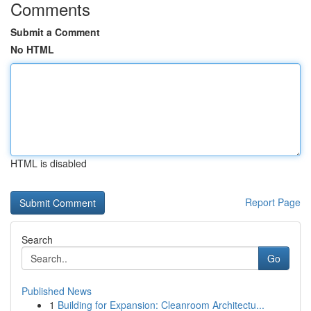
Comments
Submit a Comment
No HTML
HTML is disabled
Report Page
Search
Go
Published News
1
Building for Expansion: Cleanroom Architectu...