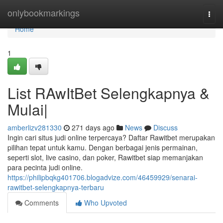
Home
onlybookmarkings
Togg
navi
Home
1
List RAwItBet Selengkapnya &
Mulai|
amberlizv281330
271 days ago
News
Discuss
Ingin cari situs judi online terpercaya? Daftar Rawitbet merupakan
pilihan tepat untuk kamu. Dengan berbagai jenis permainan,
seperti slot, live casino, dan poker, Rawitbet siap memanjakan
para pecinta judi online.
https://philipbqkg401706.blogadvize.com/46459929/senarai-
rawitbet-selengkapnya-terbaru
Comments
Who Upvoted