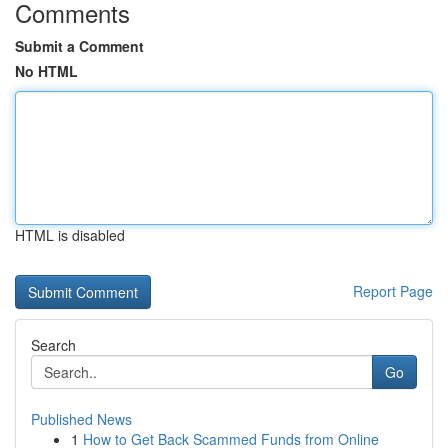
Comments
Submit a Comment
No HTML
HTML is disabled
Report Page
Search
Go
Published News
1
How to Get Back Scammed Funds from Online