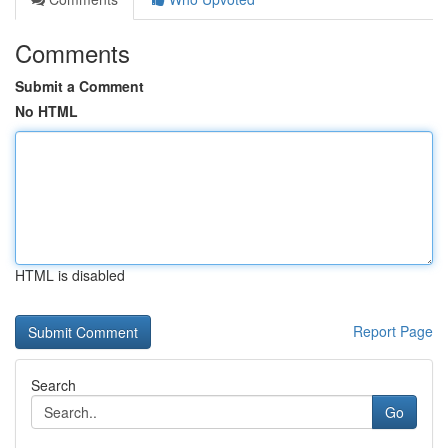
Comments
Submit a Comment
No HTML
HTML is disabled
Report Page
Search
Go