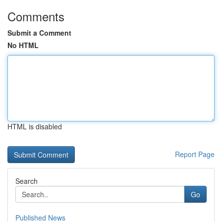
Comments
Submit a Comment
No HTML
HTML is disabled
Report Page
Search
Go
Published News