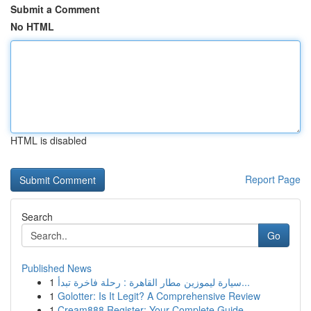
Submit a Comment
No HTML
HTML is disabled
Report Page
Search
Go
Published News
1
سيارة ليموزين مطار القاهرة : رحلة فاخرة تبدأ...
1
Golotter: Is It Legit? A Comprehensive Review
1
Cream888 Register: Your Complete Guide