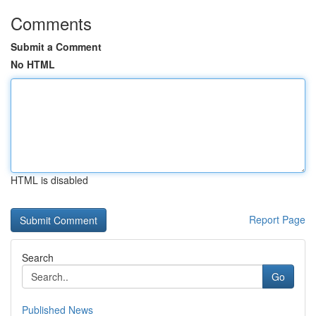
Comments
Submit a Comment
No HTML
HTML is disabled
Report Page
Search
Go
Published News