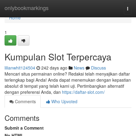
Home
onlybookmarkings
Togg
navi
Home
1
Kumpulan Slot Terpercaya
lilianwhit124504
242 days ago
News
Discuss
Mencari situs permainan online? Redaksi telah menyajikan daftar
terlengkap bagi Anda! Anda dapat menemukan dengan kepastian
absolut di tempat yang telah kami uji. Pertimbangkan alternatif
dengan preferensi Anda, dan
https://daftar-slot.com/
Comments
Who Upvoted
Comments
Submit a Comment
No HTML