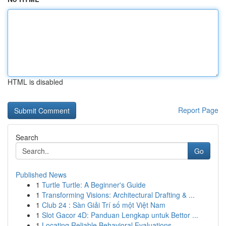
HTML is disabled
Report Page
Search
Go
Published News
1
Turtle Turtle: A Beginner's Guide
1
Transforming Visions: Architectural Drafting & ...
1
Club 24 : Sàn Giải Trí số một Việt Nam
1
Slot Gacor 4D: Panduan Lengkap untuk Bettor ...
1
Locating Reliable Behavioral Evaluations ...