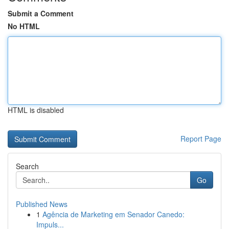
Submit a Comment
No HTML
HTML is disabled
Report Page
Search
Go
Published News
1
Agência de Marketing em Senador Canedo:
Impuls...