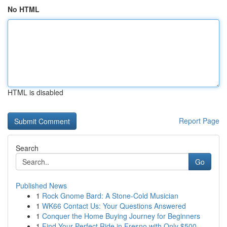
No HTML
HTML is disabled
Report Page
Search
Go
Published News
1
Rock Gnome Bard: A Stone-Cold Musician
1
WK66 Contact Us: Your Questions Answered
1
Conquer the Home Buying Journey for Beginners
1
Find Your Perfect Ride in Fresno with Only $500...