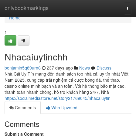
Home
onlybookmarkings
Togg
navi
Home
1
Nhacaiuytinchh
benjamin5q89urn6
237 days ago
News
Discuss
Nhà Cái Uy Tín mang đến danh sách top nhà cái uy tín nhất Việt
Nam 2025, cung cấp trải nghiệm cá cược bóng đá, thể thao,
casino online minh bạch và an toàn. Với hệ thống bảo mật cao,
thanh toán nhanh chóng, hỗ trợ khách hàng 24/7, Nhà
https://socialmediastore.net/story21769045/nhacaiuytin
Comments
Who Upvoted
Comments
Submit a Comment