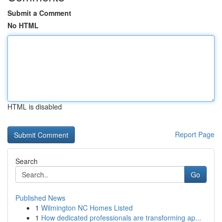
Submit a Comment
No HTML
HTML is disabled
Report Page
Search
Go
Published News
1
Wilmington NC Homes Listed
1
How dedicated professionals are transforming ap...