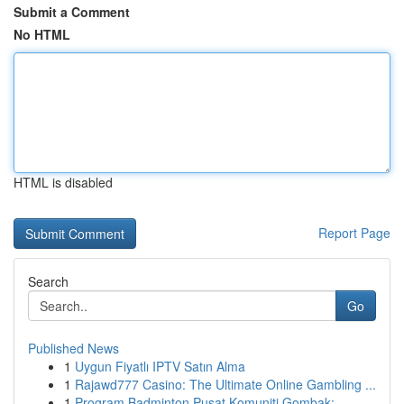
Submit a Comment
No HTML
HTML is disabled
Report Page
Search
Go
Published News
1
Uygun Fiyatlı IPTV Satın Alma
1
Rajawd777 Casino: The Ultimate Online Gambling ...
1
Program Badminton Pusat Komuniti Gombak: