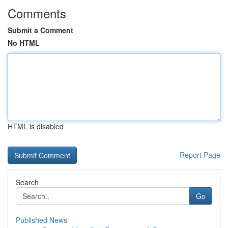
Comments
Submit a Comment
No HTML
HTML is disabled
Report Page
Search
Go
Published News