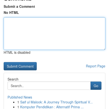
Submit a Comment
No HTML
HTML is disabled
Report Page
Search
Go
Published News
1
Saif ul Malook: A Journey Through Spiritual V...
1
Komputer Pendidikan : Alternatif Prima ...