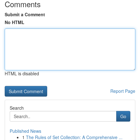
Comments
Submit a Comment
No HTML
HTML is disabled
Report Page
Search
Go
Published News
1
The Rules of Set Collection: A Comprehensive ...