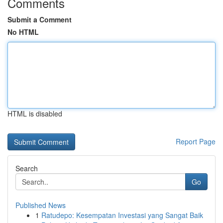
Comments
Submit a Comment
No HTML
HTML is disabled
Report Page
Search
Go
Published News
1
Ratudepo: Kesempatan Investasi yang Sangat Baik