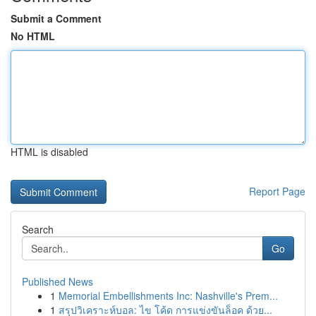
Submit a Comment
No HTML
HTML is disabled
Report Page
Search
Go
Published News
1
Memorial Embellishments Inc: Nashville's Prem...
1
สรุปวิเคราะห์บอล: ไข โค้ด การแข่งขันล็อค ด้วย...