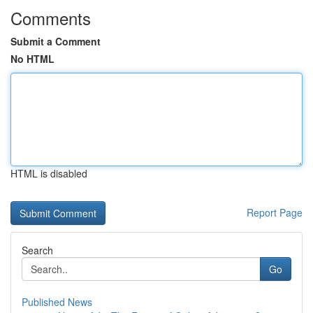
Comments
Submit a Comment
No HTML
HTML is disabled
Report Page
Search
Go
Published News