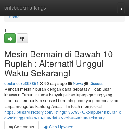
Home
onlybookmarkings
Togg
navi
Home
1
Mesin Bermain di Bawah 10
Rupiah : Alternatif Unggul
Waktu Sekarang!
declancuxc693854
90 days ago
News
Discuss
Mencari mesin hiburan dengan dana terbatas? Tidak Usah
khawatir! Tahun ini, ada banyak pilihan laptop gaming yang
mampu memberikan sensasi bermain game yang memuaskan
tanpa menguras kantong Anda. Tim telah menyeleksi
https://pulsardirectory.com/listings13579340/komputer-hiburan-di-
di-selenggarakan-10-juta-daftar-terbaik-tahun-sekarang
Comments
Who Upvoted