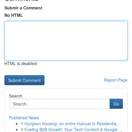
Submit a Comment
No HTML
HTML is disabled
Report Page
Search
Go
Published News
1
Gurgaon housing: an entire manual to Residentia...
1
Fueling B2B Growth: Your Tech Content & Google ...