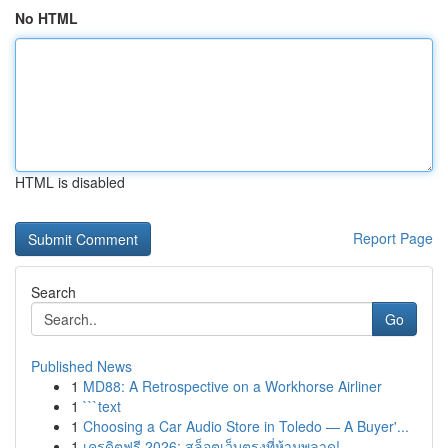
No HTML
HTML is disabled
Report Page
Search
Go
Published News
1
MD88: A Retrospective on a Workhorse Airliner
1
```text
1
Choosing a Car Audio Store in Toledo — A Buyer'...
1
เครดิตฟรี 2026: สล็อตเว็บตรงที่ห้ามพลาด!