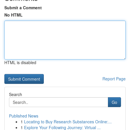
Submit a Comment
No HTML
HTML is disabled
Report Page
Search
Go
Published News
1
Locating to Buy Research Substances Online:...
1
Explore Your Following Journey: Virtual ...