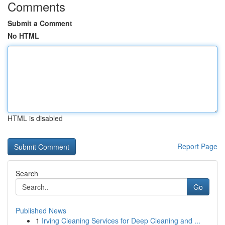
Comments
Submit a Comment
No HTML
HTML is disabled
Report Page
Search
Go
Published News
1
Irving Cleaning Services for Deep Cleaning and ...