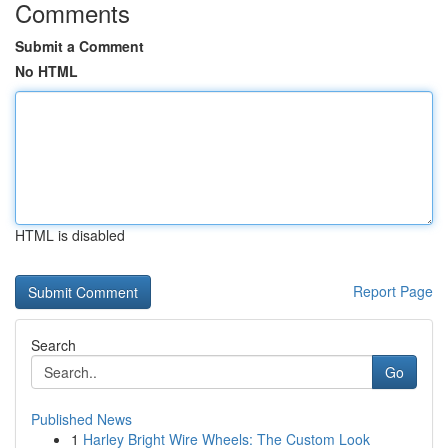
Comments
Submit a Comment
No HTML
HTML is disabled
Report Page
Search
Go
Published News
1
Harley Bright Wire Wheels: The Custom Look