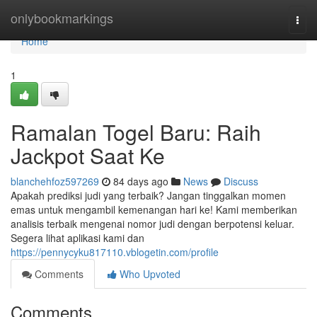
Home
onlybookmarkings
Togg
navi
Home
1
Ramalan Togel Baru: Raih
Jackpot Saat Ke
blanchehfoz597269
84 days ago
News
Discuss
Apakah prediksi judi yang terbaik? Jangan tinggalkan momen
emas untuk mengambil kemenangan hari ke! Kami memberikan
analisis terbaik mengenai nomor judi dengan berpotensi keluar.
Segera lihat aplikasi kami dan
https://pennycyku817110.vblogetin.com/profile
Comments
Who Upvoted
Comments