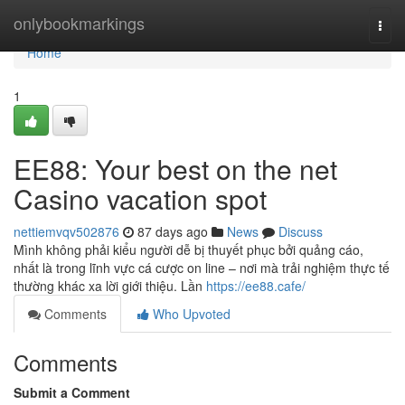
Home
onlybookmarkings
Togg
navi
Home
1
EE88: Your best on the net
Casino vacation spot
nettiemvqv502876
87 days ago
News
Discuss
Mình không phải kiểu người dễ bị thuyết phục bởi quảng cáo,
nhất là trong lĩnh vực cá cược on line – nơi mà trải nghiệm thực tế
thường khác xa lời giới thiệu. Lần
https://ee88.cafe/
Comments
Who Upvoted
Comments
Submit a Comment