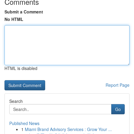
Comments
Submit a Comment
No HTML
HTML is disabled
Report Page
Search
Go
Published News
1
Miami Brand Advisory Services : Grow Your ...