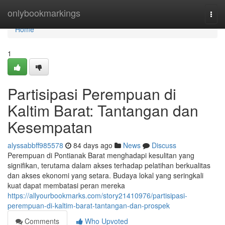
Home
onlybookmarkings
Togg
navi
Home
1
Partisipasi Perempuan di
Kaltim Barat: Tantangan dan
Kesempatan
alyssabbff985578
84 days ago
News
Discuss
Perempuan di Pontianak Barat menghadapi kesulitan yang
signifikan, terutama dalam akses terhadap pelatihan berkualitas
dan akses ekonomi yang setara. Budaya lokal yang seringkali
kuat dapat membatasi peran mereka
https://allyourbookmarks.com/story21410976/partisipasi-
perempuan-di-kaltim-barat-tantangan-dan-prospek
Comments
Who Upvoted