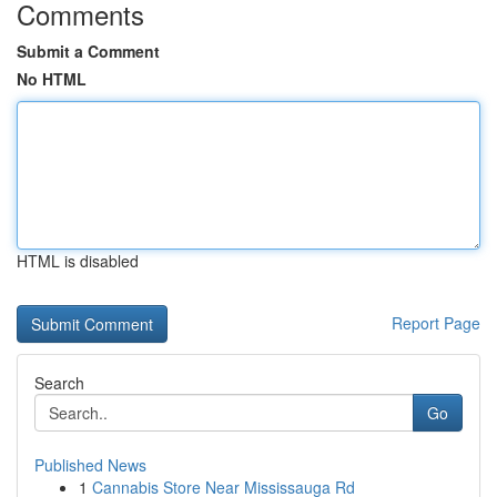
Comments
Submit a Comment
No HTML
HTML is disabled
Report Page
Search
Go
Published News
1
Cannabis Store Near Mississauga Rd